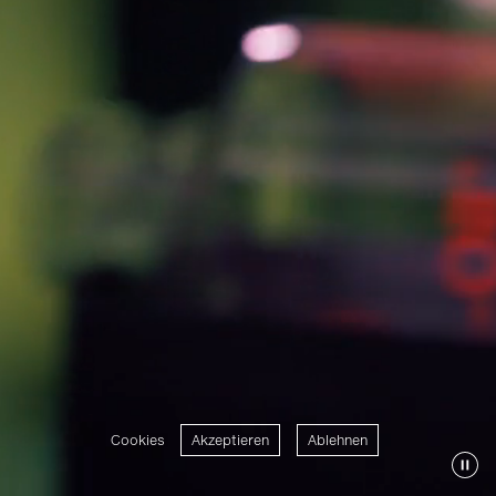
Cookies
Akzeptieren
Ablehnen