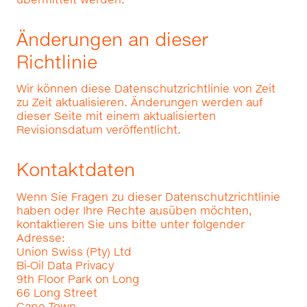
Änderungen an dieser
Richtlinie
Wir können diese Datenschutzrichtlinie von Zeit
zu Zeit aktualisieren. Änderungen werden auf
dieser Seite mit einem aktualisierten
Revisionsdatum veröffentlicht.
Kontaktdaten
Wenn Sie Fragen zu dieser Datenschutzrichtlinie
haben oder Ihre Rechte ausüben möchten,
kontaktieren Sie uns bitte unter folgender
Adresse:
Union Swiss (Pty) Ltd
Bi‑Oil Data Privacy
9th Floor Park on Long
66 Long Street
Cape Town