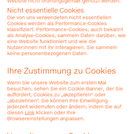
Website nicht ordnungsgemäß genutzt werden.
Nicht essentielle Cookies
Die von uns verwendeten nicht essentiellen
Cookies werden als Performance-Cookies
klassifiziert. Performance-Cookies, auch bekannt
als Analyse-Cookies, sammeln Daten darüber, wie
eine Website funktioniert und wie die
Nutzer:innen mit ihr interagieren. Sie sammeln
keine personenbezogenen Daten.
Ihre Zustimmung zu Cookies
Wenn Sie unsere Website zum ersten Mal
besuchen, sehen Sie ein Cookie-Banner, der Sie
auffordert, Cookies zu „akzeptieren“ oder
„abzulehnen“. Sie können Ihre Einwilligung
jederzeit widerrufen oder ändern, indem Sie auf
diesen
Link
klicken oder Ihre
Browsereinstellungen anpassen.