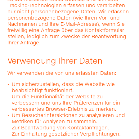
Tracking-Technologien erfassen und verarbeiten
nur nicht personenbezogene Daten. Wir erfassen
personenbezogene Daten (wie Ihren Vor- und
Nachnamen und Ihre E-Mail-Adresse), wenn Sie
freiwillig eine Anfrage über das Kontaktformular
stellen, lediglich zum Zwecke der Beantwortung
Ihrer Anfrage.
Verwendung Ihrer Daten
Wir verwenden die von uns erfassten Daten:
Um sicherzustellen, dass die Website wie
beabsichtigt funktioniert.
Um die Funktionalität der Website zu
verbessern und uns Ihre Präferenzen für ein
verbessertes Browser-Erlebnis zu merken.
Um Besucherinteraktionen zu analysieren und
Metriken für Analysen zu sammeln.
Zur Beantwortung von Kontaktanfragen.
Zur Einhaltung gesetzlicher Verpflichtungen.