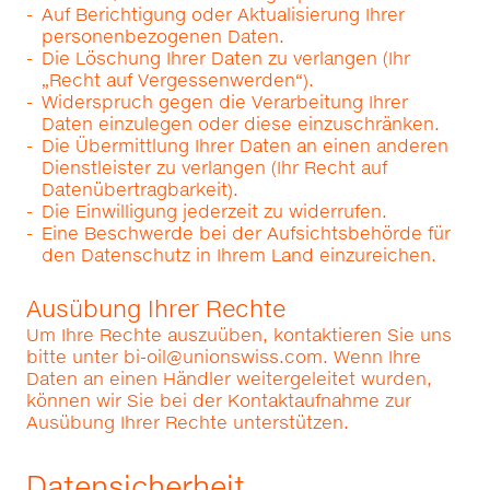
Auf Berichtigung oder Aktualisierung Ihrer
personenbezogenen Daten.
Die Löschung Ihrer Daten zu verlangen (Ihr
„Recht auf Vergessenwerden“).
Widerspruch gegen die Verarbeitung Ihrer
Daten einzulegen oder diese einzuschränken.
Die Übermittlung Ihrer Daten an einen anderen
Dienstleister zu verlangen (Ihr Recht auf
Datenübertragbarkeit).
Die Einwilligung jederzeit zu widerrufen.
Eine Beschwerde bei der Aufsichtsbehörde für
den Datenschutz in Ihrem Land einzureichen.
Ausübung Ihrer Rechte
Um Ihre Rechte auszuüben, kontaktieren Sie uns
bitte unter
bi-oil@unionswiss.com
. Wenn Ihre
Daten an einen Händler weitergeleitet wurden,
können wir Sie bei der Kontaktaufnahme zur
Ausübung Ihrer Rechte unterstützen.
Datensicherheit