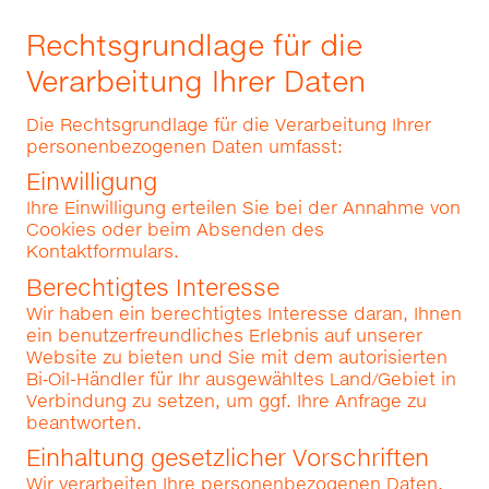
Rechtsgrundlage für die
Verarbeitung Ihrer Daten
Die Rechtsgrundlage für die Verarbeitung Ihrer
personenbezogenen Daten umfasst:
Einwilligung
Ihre Einwilligung erteilen Sie bei der Annahme von
Cookies oder beim Absenden des
Kontaktformulars.
Berechtigtes Interesse
Wir haben ein berechtigtes Interesse daran, Ihnen
ein benutzerfreundliches Erlebnis auf unserer
Website zu bieten und Sie mit dem autorisierten
Bi‑Oil-Händler für Ihr ausgewähltes Land/Gebiet in
Verbindung zu setzen, um ggf. Ihre Anfrage zu
beantworten.
Einhaltung gesetzlicher Vorschriften
Wir verarbeiten Ihre personenbezogenen Daten,