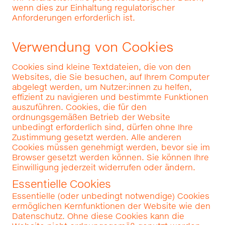
wenn dies zur Einhaltung regulatorischer
Anforderungen erforderlich ist.
Verwendung von Cookies
Cookies sind kleine Textdateien, die von den
Websites, die Sie besuchen, auf Ihrem Computer
abgelegt werden, um Nutzer:innen zu helfen,
effizient zu navigieren und bestimmte Funktionen
auszuführen. Cookies, die für den
ordnungsgemäßen Betrieb der Website
unbedingt erforderlich sind, dürfen ohne Ihre
Zustimmung gesetzt werden. Alle anderen
Cookies müssen genehmigt werden, bevor sie im
Browser gesetzt werden können. Sie können Ihre
Einwilligung jederzeit widerrufen oder ändern.
Essentielle Cookies
Essentielle (oder unbedingt notwendige) Cookies
ermöglichen Kernfunktionen der Website wie den
Datenschutz. Ohne diese Cookies kann die