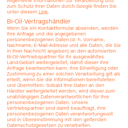
Allgemeine Informationen zur Verarbeitung und
zum Schutz Ihrer Daten durch Google finden Sie
unter diesem
Link
.
Bi‑Oil-Vertragshändler
Wenn Sie ein Kontaktformular absenden, werden
Ihre Anfrage und die angegebenen
personenbezogenen Daten (d. h. Vorname,
Nachname, E-Mail-Adresse und alle Daten, die Sie
in Ihrer Nachricht angeben) an den autorisierten
Bi‑Oil-Vertriebspartner für Ihr ausgewähltes
Land/Gebiet weitergeleitet, damit dieser Ihre
Anfrage beantworten kann. Ihre Einwilligung oder
Zustimmung zu einer solchen Verarbeitung gilt als
erteilt, wenn Sie die Informationen bereitstellen
und übermitteln. Sobald Ihre Daten an den
Händler weitergeleitet werden, wird dieser zum
unabhängigen Datenverantwortlichen für Ihre
personenbezogenen Daten. Unsere
Vertriebspartner sind damit beauftragt, Ihre
personenbezogenen Daten verantwortungsvoll
und in Übereinstimmung mit den geltenden
Datenschutzgesetzen zu verarbeiten.