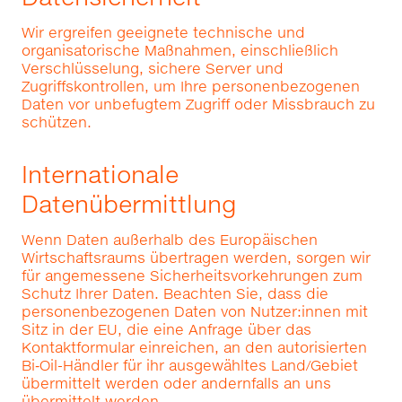
Wir ergreifen geeignete technische und
organisatorische Maßnahmen, einschließlich
Verschlüsselung, sichere Server und
Zugriffskontrollen, um Ihre personenbezogenen
Daten vor unbefugtem Zugriff oder Missbrauch zu
schützen.
Internationale
Datenübermittlung
Wenn Daten außerhalb des Europäischen
Wirtschaftsraums übertragen werden, sorgen wir
für angemessene Sicherheitsvorkehrungen zum
Schutz Ihrer Daten. Beachten Sie, dass die
personenbezogenen Daten von Nutzer:innen mit
Sitz in der EU, die eine Anfrage über das
Kontaktformular einreichen, an den autorisierten
Bi‑Oil-Händler für ihr ausgewähltes Land/Gebiet
übermittelt werden oder andernfalls an uns
übermittelt werden.