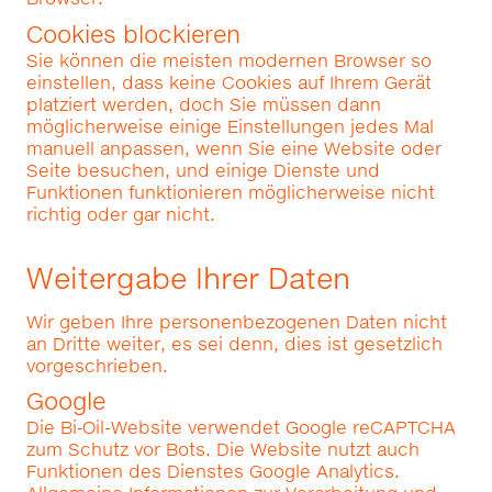
Cookies blockieren
Sie können die meisten modernen Browser so
einstellen, dass keine Cookies auf Ihrem Gerät
platziert werden, doch Sie müssen dann
möglicherweise einige Einstellungen jedes Mal
manuell anpassen, wenn Sie eine Website oder
Seite besuchen, und einige Dienste und
Funktionen funktionieren möglicherweise nicht
richtig oder gar nicht.
Weitergabe Ihrer Daten
Wir geben Ihre personenbezogenen Daten nicht
an Dritte weiter, es sei denn, dies ist gesetzlich
vorgeschrieben.
Google
Die Bi‑Oil-Website verwendet Google reCAPTCHA
zum Schutz vor Bots. Die Website nutzt auch
Funktionen des Dienstes Google Analytics.