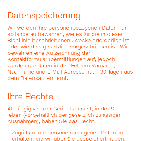
Datenspeicherung
Wir werden Ihre personenbezogenen Daten nur
so lange aufbewahren, wie es für die in dieser
Richtlinie beschriebenen Zwecke erforderlich ist
oder wie dies gesetzlich vorgeschrieben ist. Wir
bewahren eine Aufzeichnung der
Kontaktformularübermittlungen auf, jedoch
werden die Daten in den Feldern Vorname,
Nachname und E-Mail-Adresse nach 30 Tagen aus
dem Datensatz entfernt.
Ihre Rechte
Abhängig von der Gerichtsbarkeit, in der Sie
leben (vorbehaltlich der gesetzlich zulässigen
Ausnahmen), haben Sie das Recht:
Zugriff auf die personenbezogenen Daten zu
erhalten, die wir über Sie gespeichert haben.