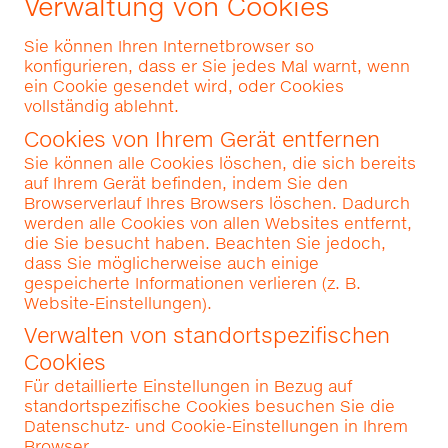
Verwaltung von Cookies
Sie können Ihren Internetbrowser so
konfigurieren, dass er Sie jedes Mal warnt, wenn
ein Cookie gesendet wird, oder Cookies
vollständig ablehnt.
Cookies von Ihrem Gerät entfernen
Sie können alle Cookies löschen, die sich bereits
auf Ihrem Gerät befinden, indem Sie den
Browserverlauf Ihres Browsers löschen. Dadurch
werden alle Cookies von allen Websites entfernt,
die Sie besucht haben. Beachten Sie jedoch,
dass Sie möglicherweise auch einige
gespeicherte Informationen verlieren (z. B.
Website-Einstellungen).
Verwalten von standortspezifischen
Cookies
Für detaillierte Einstellungen in Bezug auf
standortspezifische Cookies besuchen Sie die
Datenschutz- und Cookie-Einstellungen in Ihrem
Browser.