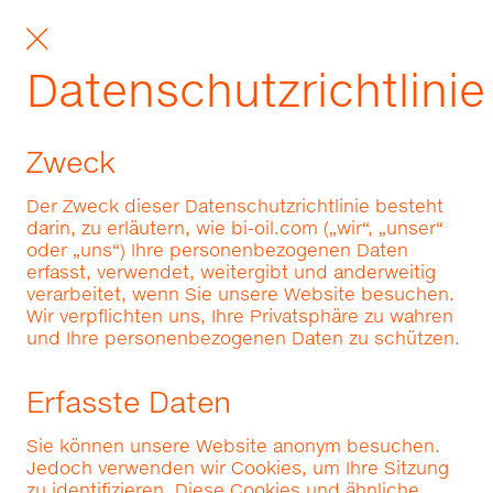
Datenschutzrichtlinie
Zweck
Der Zweck dieser Datenschutzrichtlinie besteht
darin, zu erläutern, wie bi-oil.com („wir“, „unser“
oder „uns“) Ihre personenbezogenen Daten
erfasst, verwendet, weitergibt und anderweitig
verarbeitet, wenn Sie unsere Website besuchen.
Wir verpflichten uns, Ihre Privatsphäre zu wahren
und Ihre personenbezogenen Daten zu schützen.
Erfasste Daten
Sie können unsere Website anonym besuchen.
Jedoch verwenden wir Cookies, um Ihre Sitzung
zu identifizieren. Diese Cookies und ähnliche