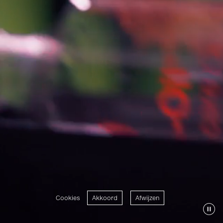
Cookies
Akkoord
Afwijzen