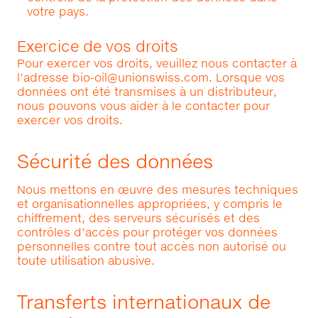
votre pays.
Exercice de vos droits
Pour exercer vos droits, veuillez nous contacter à
l’adresse
bio-oil@unionswiss.com
. Lorsque vos
données ont été transmises à un distributeur,
nous pouvons vous aider à le contacter pour
exercer vos droits.
Sécurité des données
Nous mettons en œuvre des mesures techniques
et organisationnelles appropriées, y compris le
chiffrement, des serveurs sécurisés et des
contrôles d’accès pour protéger vos données
personnelles contre tout accès non autorisé ou
toute utilisation abusive.
Transferts internationaux de