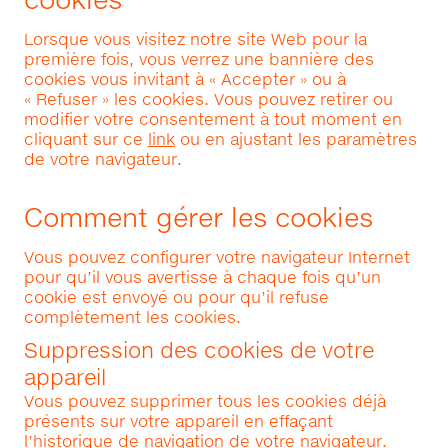
Lorsque vous visitez notre site Web pour la
première fois, vous verrez une bannière des
cookies vous invitant à « Accepter » ou à
« Refuser » les cookies. Vous pouvez retirer ou
modifier votre consentement à tout moment en
cliquant sur ce
link
ou en ajustant les paramètres
de votre navigateur.
Comment gérer les cookies
Vous pouvez configurer votre navigateur Internet
pour qu’il vous avertisse à chaque fois qu’un
cookie est envoyé ou pour qu’il refuse
complètement les cookies.
Suppression des cookies de votre
appareil
Vous pouvez supprimer tous les cookies déjà
présents sur votre appareil en effaçant
l’historique de navigation de votre navigateur.