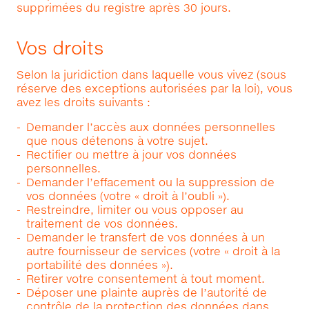
supprimées du registre après 30 jours.
Vos droits
Selon la juridiction dans laquelle vous vivez (sous
réserve des exceptions autorisées par la loi), vous
avez les droits suivants :
Demander l’accès aux données personnelles
que nous détenons à votre sujet.
Rectifier ou mettre à jour vos données
personnelles.
Demander l’effacement ou la suppression de
vos données (votre « droit à l’oubli »).
Restreindre, limiter ou vous opposer au
traitement de vos données.
Demander le transfert de vos données à un
autre fournisseur de services (votre « droit à la
portabilité des données »).
Retirer votre consentement à tout moment.
Déposer une plainte auprès de l’autorité de
contrôle de la protection des données dans