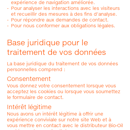
expérience de navigation améliorée.
Pour analyser les interactions avec les visiteurs
et recueillir des mesures à des fins d’analyse.
Pour répondre aux demandes de contact.
Pour nous conformer aux obligations légales.
Base juridique pour le
traitement de vos données
La base juridique du traitement de vos données
personnelles comprend :
Consentement
Vous donnez votre consentement lorsque vous
acceptez les cookies ou lorsque vous soumettez
le formulaire de contact.
Intérêt légitime
Nous avons un intérêt légitime à offrir une
expérience conviviale sur notre site Web et à
vous mettre en contact avec le distributeur Bio‑Oil