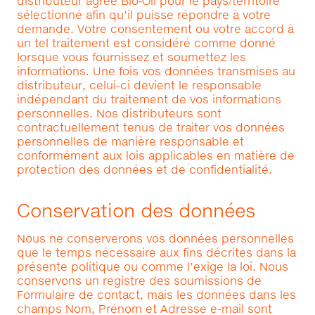
distributeur agréé Bio‑Oil pour le pays/territoire
sélectionné afin qu’il puisse répondre à votre
demande. Votre consentement ou votre accord à
un tel traitement est considéré comme donné
lorsque vous fournissez et soumettez les
informations. Une fois vos données transmises au
distributeur, celui-ci devient le responsable
indépendant du traitement de vos informations
personnelles. Nos distributeurs sont
contractuellement tenus de traiter vos données
personnelles de manière responsable et
conformément aux lois applicables en matière de
protection des données et de confidentialité.
Conservation des données
Nous ne conserverons vos données personnelles
que le temps nécessaire aux fins décrites dans la
présente politique ou comme l’exige la loi. Nous
conservons un registre des soumissions de
Formulaire de contact, mais les données dans les
champs Nom, Prénom et Adresse e-mail sont