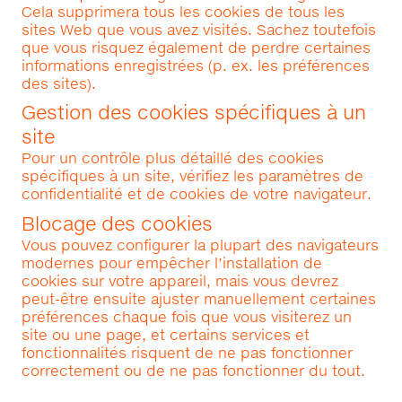
Cela supprimera tous les cookies de tous les
sites Web que vous avez visités. Sachez toutefois
que vous risquez également de perdre certaines
informations enregistrées (p. ex. les préférences
des sites).
Gestion des cookies spécifiques à un
site
Pour un contrôle plus détaillé des cookies
spécifiques à un site, vérifiez les paramètres de
confidentialité et de cookies de votre navigateur.
Blocage des cookies
Vous pouvez configurer la plupart des navigateurs
modernes pour empêcher l’installation de
cookies sur votre appareil, mais vous devrez
peut-être ensuite ajuster manuellement certaines
préférences chaque fois que vous visiterez un
site ou une page, et certains services et
fonctionnalités risquent de ne pas fonctionner
correctement ou de ne pas fonctionner du tout.