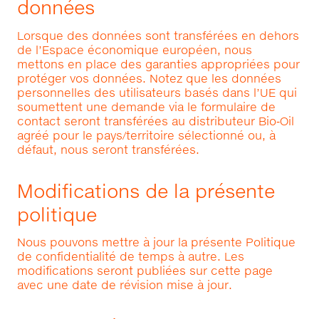
données
Lorsque des données sont transférées en dehors
de l’Espace économique européen, nous
mettons en place des garanties appropriées pour
protéger vos données. Notez que les données
personnelles des utilisateurs basés dans l’UE qui
soumettent une demande via le formulaire de
contact seront transférées au distributeur Bio‑Oil
agréé pour le pays/territoire sélectionné ou, à
défaut, nous seront transférées.
Modifications de la présente
politique
Nous pouvons mettre à jour la présente Politique
de confidentialité de temps à autre. Les
modifications seront publiées sur cette page
avec une date de révision mise à jour.