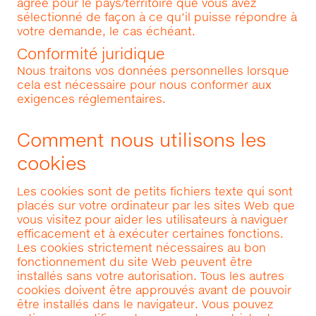
agréé pour le pays/territoire que vous avez
sélectionné de façon à ce qu’il puisse répondre à
votre demande, le cas échéant.
Conformité juridique
Nous traitons vos données personnelles lorsque
cela est nécessaire pour nous conformer aux
exigences réglementaires.
Comment nous utilisons les
cookies
Les cookies sont de petits fichiers texte qui sont
placés sur votre ordinateur par les sites Web que
vous visitez pour aider les utilisateurs à naviguer
efficacement et à exécuter certaines fonctions.
Les cookies strictement nécessaires au bon
fonctionnement du site Web peuvent être
installés sans votre autorisation. Tous les autres
cookies doivent être approuvés avant de pouvoir
être installés dans le navigateur. Vous pouvez