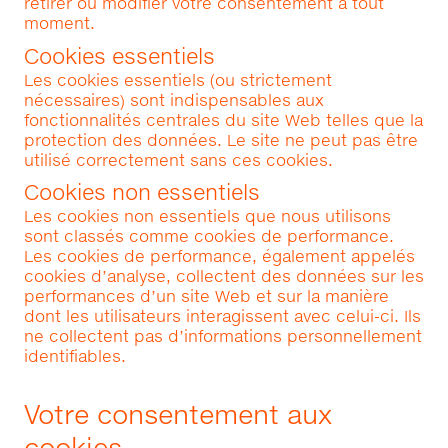
retirer ou modifier votre consentement à tout
moment.
Cookies essentiels
Les cookies essentiels (ou strictement
nécessaires) sont indispensables aux
fonctionnalités centrales du site Web telles que la
protection des données. Le site ne peut pas être
utilisé correctement sans ces cookies.
Cookies non essentiels
Les cookies non essentiels que nous utilisons
sont classés comme cookies de performance.
Les cookies de performance, également appelés
cookies d’analyse, collectent des données sur les
performances d’un site Web et sur la manière
dont les utilisateurs interagissent avec celui-ci. Ils
ne collectent pas d’informations personnellement
identifiables.
Votre consentement aux
cookies