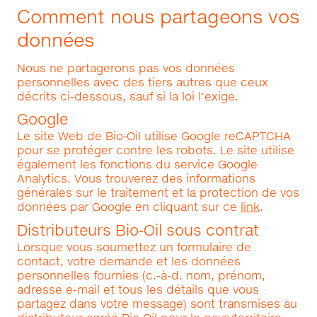
Comment nous partageons vos
données
Nous ne partagerons pas vos données
personnelles avec des tiers autres que ceux
décrits ci-dessous, sauf si la loi l’exige.
Google
Le site Web de Bio‑Oil utilise Google reCAPTCHA
pour se protéger contre les robots. Le site utilise
également les fonctions du service Google
Analytics. Vous trouverez des informations
générales sur le traitement et la protection de vos
données par Google en cliquant sur ce
link
.
Distributeurs Bio‑Oil sous contrat
Lorsque vous soumettez un formulaire de
contact, votre demande et les données
personnelles fournies (c.-à-d. nom, prénom,
adresse e-mail et tous les détails que vous
partagez dans votre message) sont transmises au