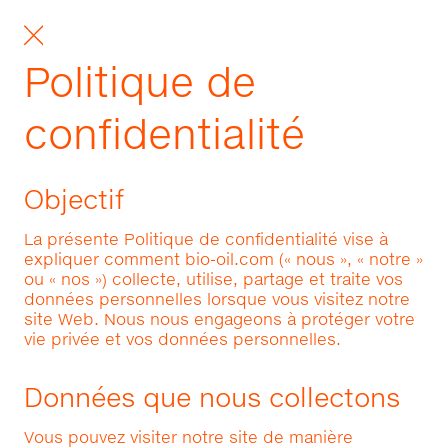
Politique de
confidentialité
Objectif
La présente Politique de confidentialité vise à
expliquer comment bio-oil.com (« nous », « notre »
ou « nos ») collecte, utilise, partage et traite vos
données personnelles lorsque vous visitez notre
site Web. Nous nous engageons à protéger votre
vie privée et vos données personnelles.
Données que nous collectons
Vous pouvez visiter notre site de manière