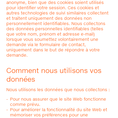
anonyme, bien que des cookies soient utilisés
pour identifier votre session. Ces cookies et
autres technologies de suivi similaires collectent
et traitent uniquement des données non
personnellement identifiables. Nous collectons
des données personnelles identifiables (telles
que votre nom, prénom et adresse e-mail)
lorsque vous soumettez volontairement une
demande via le formulaire de contact,
uniquement dans le but de répondre à votre
demande.
Comment nous utilisons vos
données
Nous utilisons les données que nous collectons :
Pour nous assurer que le site Web fonctionne
comme prévu.
Pour améliorer la fonctionnalité du site Web et
mémoriser vos préférences pour une