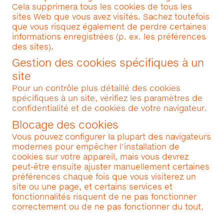
Cela supprimera tous les cookies de tous les
sites Web que vous avez visités. Sachez toutefois
que vous risquez également de perdre certaines
informations enregistrées (p. ex. les préférences
des sites).
Gestion des cookies spécifiques à un
site
Pour un contrôle plus détaillé des cookies
spécifiques à un site, vérifiez les paramètres de
confidentialité et de cookies de votre navigateur.
Blocage des cookies
Vous pouvez configurer la plupart des navigateurs
modernes pour empêcher l’installation de
cookies sur votre appareil, mais vous devrez
peut-être ensuite ajuster manuellement certaines
préférences chaque fois que vous visiterez un
site ou une page, et certains services et
fonctionnalités risquent de ne pas fonctionner
correctement ou de ne pas fonctionner du tout.