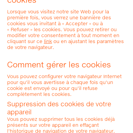
Lorsque vous visitez notre site Web pour la
première fois, vous verrez une bannière des
cookies vous invitant à « Accepter » ou à
« Refuser » les cookies. Vous pouvez retirer ou
modifier votre consentement à tout moment en
cliquant sur ce
link
ou en ajustant les paramètres
de votre navigateur.
Comment gérer les cookies
Vous pouvez configurer votre navigateur Internet
pour qu’il vous avertisse à chaque fois qu’un
cookie est envoyé ou pour qu’il refuse
complètement les cookies.
Suppression des cookies de votre
appareil
Vous pouvez supprimer tous les cookies déjà
présents sur votre appareil en effaçant
l’historique de navigation de votre navigateur.