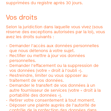
supprimées du registre après 30 jours.
Vos droits
Selon la juridiction dans laquelle vous vivez (sous
réserve des exceptions autorisées par la loi), vous
avez les droits suivants :
Demander l’accès aux données personnelles
que nous détenons à votre sujet.
Rectifier ou mettre à jour vos données
personnelles.
Demander l’effacement ou la suppression de
vos données (votre « droit à l’oubli »).
Restreindre, limiter ou vous opposer au
traitement de vos données.
Demander le transfert de vos données à un
autre fournisseur de services (votre « droit à la
portabilité des données »).
Retirer votre consentement à tout moment.
Déposer une plainte auprès de l’autorité de
contrôle de la protection des données dans