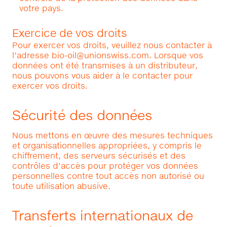
votre pays.
Exercice de vos droits
Pour exercer vos droits, veuillez nous contacter à
l’adresse
bio-oil@unionswiss.com
. Lorsque vos
données ont été transmises à un distributeur,
nous pouvons vous aider à le contacter pour
exercer vos droits.
Sécurité des données
Nous mettons en œuvre des mesures techniques
et organisationnelles appropriées, y compris le
chiffrement, des serveurs sécurisés et des
contrôles d’accès pour protéger vos données
personnelles contre tout accès non autorisé ou
toute utilisation abusive.
Transferts internationaux de