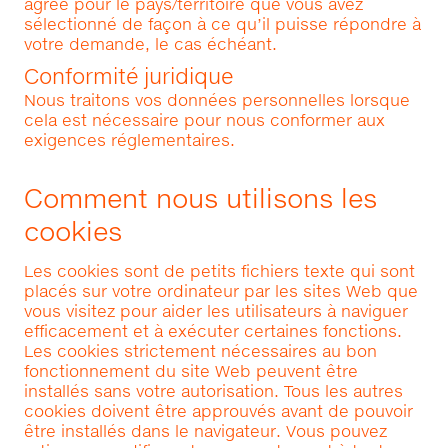
agréé pour le pays/territoire que vous avez
sélectionné de façon à ce qu’il puisse répondre à
votre demande, le cas échéant.
Conformité juridique
Nous traitons vos données personnelles lorsque
cela est nécessaire pour nous conformer aux
exigences réglementaires.
Comment nous utilisons les
cookies
Les cookies sont de petits fichiers texte qui sont
placés sur votre ordinateur par les sites Web que
vous visitez pour aider les utilisateurs à naviguer
efficacement et à exécuter certaines fonctions.
Les cookies strictement nécessaires au bon
fonctionnement du site Web peuvent être
installés sans votre autorisation. Tous les autres
cookies doivent être approuvés avant de pouvoir
être installés dans le navigateur. Vous pouvez