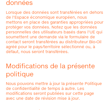
données
Lorsque des données sont transférées en dehors
de l’Espace économique européen, nous
mettons en place des garanties appropriées pour
protéger vos données. Notez que les données
personnelles des utilisateurs basés dans l’UE qui
soumettent une demande via le formulaire de
contact seront transférées au distributeur Bio‑Oil
agréé pour le pays/territoire sélectionné ou, à
défaut, nous seront transférées.
Modifications de la présente
politique
Nous pouvons mettre à jour la présente Politique
de confidentialité de temps à autre. Les
modifications seront publiées sur cette page
avec une date de révision mise à jour.