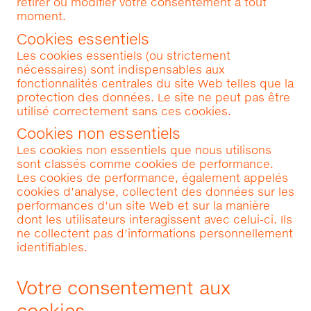
retirer ou modifier votre consentement à tout
moment.
Cookies essentiels
Les cookies essentiels (ou strictement
nécessaires) sont indispensables aux
fonctionnalités centrales du site Web telles que la
protection des données. Le site ne peut pas être
utilisé correctement sans ces cookies.
Cookies non essentiels
Les cookies non essentiels que nous utilisons
sont classés comme cookies de performance.
Les cookies de performance, également appelés
cookies d’analyse, collectent des données sur les
performances d’un site Web et sur la manière
dont les utilisateurs interagissent avec celui-ci. Ils
ne collectent pas d’informations personnellement
identifiables.
Votre consentement aux
cookies