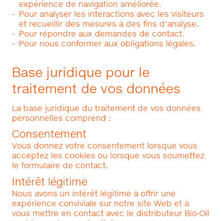
expérience de navigation améliorée.
Pour analyser les interactions avec les visiteurs
et recueillir des mesures à des fins d’analyse.
Pour répondre aux demandes de contact.
Pour nous conformer aux obligations légales.
Base juridique pour le
traitement de vos données
La base juridique du traitement de vos données
personnelles comprend :
Consentement
Vous donnez votre consentement lorsque vous
acceptez les cookies ou lorsque vous soumettez
le formulaire de contact.
Intérêt légitime
Nous avons un intérêt légitime à offrir une
expérience conviviale sur notre site Web et à
vous mettre en contact avec le distributeur Bio‑Oil