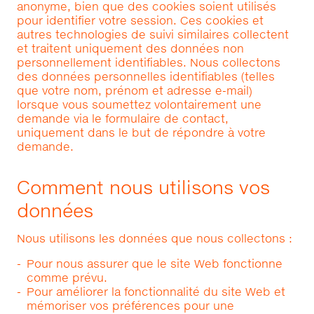
anonyme, bien que des cookies soient utilisés
pour identifier votre session. Ces cookies et
autres technologies de suivi similaires collectent
et traitent uniquement des données non
personnellement identifiables. Nous collectons
des données personnelles identifiables (telles
que votre nom, prénom et adresse e-mail)
lorsque vous soumettez volontairement une
demande via le formulaire de contact,
uniquement dans le but de répondre à votre
demande.
Comment nous utilisons vos
données
Nous utilisons les données que nous collectons :
Pour nous assurer que le site Web fonctionne
comme prévu.
Pour améliorer la fonctionnalité du site Web et
mémoriser vos préférences pour une