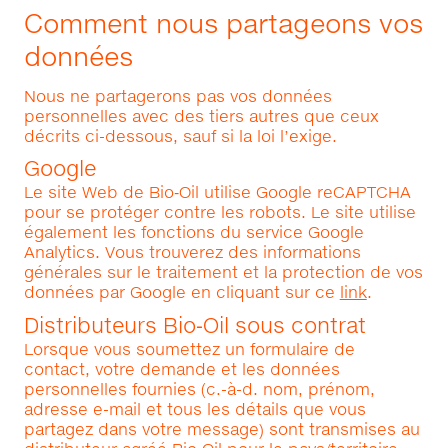
Comment nous partageons vos
données
Nous ne partagerons pas vos données
personnelles avec des tiers autres que ceux
décrits ci-dessous, sauf si la loi l’exige.
Google
Le site Web de Bio‑Oil utilise Google reCAPTCHA
pour se protéger contre les robots. Le site utilise
également les fonctions du service Google
Analytics. Vous trouverez des informations
générales sur le traitement et la protection de vos
données par Google en cliquant sur ce
link
.
Distributeurs Bio‑Oil sous contrat
Lorsque vous soumettez un formulaire de
contact, votre demande et les données
personnelles fournies (c.-à-d. nom, prénom,
adresse e-mail et tous les détails que vous
partagez dans votre message) sont transmises au