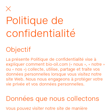
Politique de
confidentialité
Objectif
La présente Politique de confidentialité vise à
expliquer comment bio-oil.com (« nous », « notre »
ou « nos ») collecte, utilise, partage et traite vos
données personnelles lorsque vous visitez notre
site Web. Nous nous engageons à protéger votre
vie privée et vos données personnelles.
Données que nous collectons
Vous pouvez visiter notre site de manière