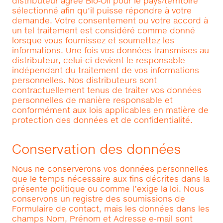
distributeur agréé Bio‑Oil pour le pays/territoire
sélectionné afin qu’il puisse répondre à votre
demande. Votre consentement ou votre accord à
un tel traitement est considéré comme donné
lorsque vous fournissez et soumettez les
informations. Une fois vos données transmises au
distributeur, celui-ci devient le responsable
indépendant du traitement de vos informations
personnelles. Nos distributeurs sont
contractuellement tenus de traiter vos données
personnelles de manière responsable et
conformément aux lois applicables en matière de
protection des données et de confidentialité.
Conservation des données
Nous ne conserverons vos données personnelles
que le temps nécessaire aux fins décrites dans la
présente politique ou comme l’exige la loi. Nous
conservons un registre des soumissions de
Formulaire de contact, mais les données dans les
champs Nom, Prénom et Adresse e-mail sont