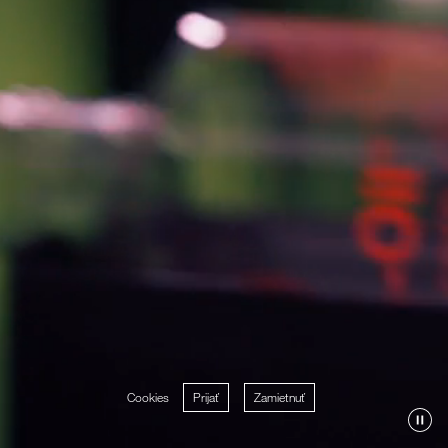
Cookies
Prijať
Zamietnuť