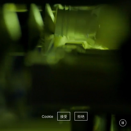
Cookie
接受
拒绝